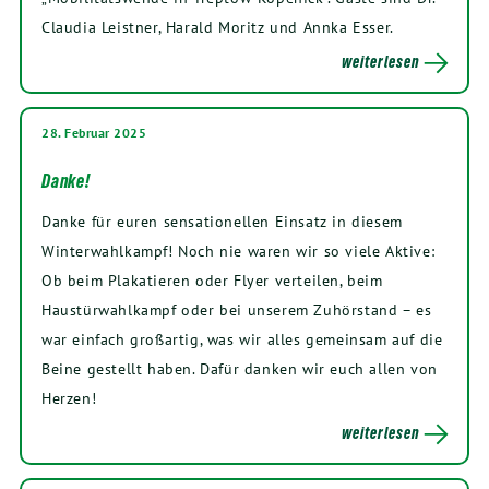
Claudia Leistner, Harald Moritz und Annka Esser.
weiterlesen
28. Februar 2025
Danke!
Danke für euren sensationellen Einsatz in diesem
Winterwahlkampf! Noch nie waren wir so viele Aktive:
Ob beim Plakatieren oder Flyer verteilen, beim
Haustürwahlkampf oder bei unserem Zuhörstand – es
war einfach großartig, was wir alles gemeinsam auf die
Beine gestellt haben. Dafür danken wir euch allen von
Herzen!
weiterlesen