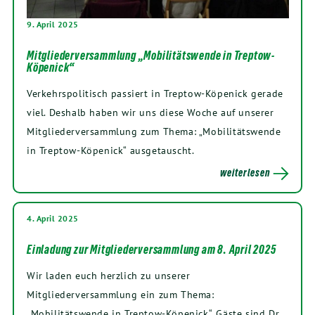
9. April 2025
Mitgliederversammlung „Mobilitätswende in Treptow-
Köpenick“
Verkehrspolitisch passiert in Treptow-Köpenick gerade
viel. Deshalb haben wir uns diese Woche auf unserer
Mitgliederversammlung zum Thema: „Mobilitätswende
in Treptow-Köpenick“ ausgetauscht.
weiterlesen
4. April 2025
Einladung zur Mitgliederversammlung am 8. April 2025
Wir laden euch herzlich zu unserer
Mitgliederversammlung ein zum Thema:
„Mobilitätswende in Treptow-Köpenick“. Gäste sind Dr.