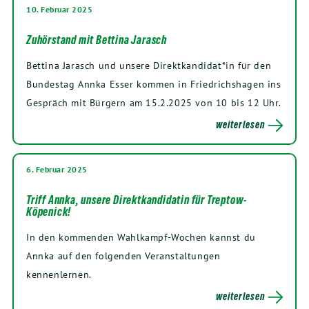
10. Februar 2025
Zuhörstand mit Bettina Jarasch
Bettina Jarasch und unsere Direktkandidat*in für den
Bundestag Annka Esser kommen in Friedrichshagen ins
Gespräch mit Bürgern am 15.2.2025 von 10 bis 12 Uhr.
weiterlesen
6. Februar 2025
Triff Annka, unsere Direktkandidatin für Treptow-
Köpenick!
In den kommenden Wahlkampf-Wochen kannst du
Annka auf den folgenden Veranstaltungen
kennenlernen.
weiterlesen