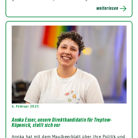
weiterlesen
6. Februar 2025
Annka Esser, unsere Direktkandidatin für Treptow-
Köpenick, stellt sich vor
Annka hat mit dem Maulbeerblatt über ihre Politik und