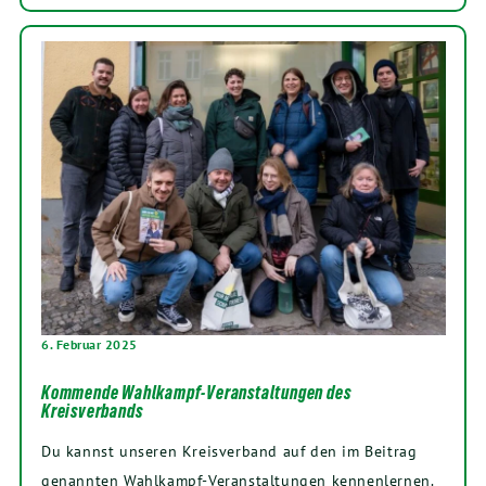
6. Februar 2025
Kommende Wahlkampf-Veranstaltungen des
Kreisverbands
Du kannst unseren Kreisverband auf den im Beitrag
genannten Wahlkampf-Veranstaltungen kennenlernen.