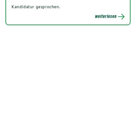
Kandidatur gesprochen.
weiterlesen