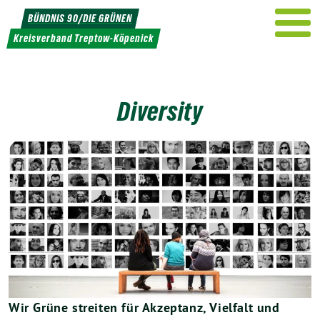
Weiter
BÜNDNIS 90/DIE GRÜNEN
zum
Kreisverband Treptow-Köpenick
Inhalt
Diversity
Wir Grüne streiten für Akzeptanz, Vielfalt und