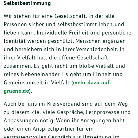
Selbstbestimmung
Wir stehen für eine Gesellschaft, in der alle
Personen sicher und selbstbestimmt leben und
lieben kann. Individuelle Freiheit und persönliche
Identität werden geschützt, Menschen ergänzen
und bereichern sich in ihrer Verschiedenheit. In
ihrer Vielfalt hält die offene Gesellschaft
zusammen. Es geht nicht um bloße Vielfalt und
reines Nebeneinander. Es geht um Einheit und
Gemeinsamkeit in Vielfalt (
mehr dazu auf
gruene.de
).
Auch bei uns im Kreisverband sind auf dem Weg
zu diesem Ziel viele Gespräche, Lernprozesse und
Anpassungen nötig. Wenn ihr Anregungen habt
oder einen Ansprechpartner für ein
vertrauensvolles Gespräch zur Umsetzung im