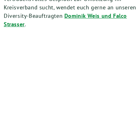
Kreisverband sucht, wendet euch gerne an unseren
Diversity-Beauftragten
Dominik Weis und Falco
Strasser
.