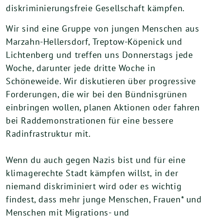
diskriminierungsfreie Gesellschaft kämpfen.
Wir sind eine Gruppe von jungen Menschen aus
Marzahn-Hellersdorf, Treptow-Köpenick und
Lichtenberg und treffen uns Donnerstags jede
Woche, darunter jede dritte Woche in
Schöneweide. Wir diskutieren über progressive
Forderungen, die wir bei den Bündnisgrünen
einbringen wollen, planen Aktionen oder fahren
bei Raddemonstrationen für eine bessere
Radinfrastruktur mit.
Wenn du auch gegen Nazis bist und für eine
klimagerechte Stadt kämpfen willst, in der
niemand diskriminiert wird oder es wichtig
findest, dass mehr junge Menschen, Frauen* und
Menschen mit Migrations- und