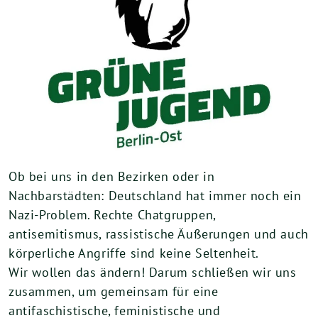
Ob bei uns in den Bezirken oder in
Nachbarstädten: Deutschland hat immer noch ein
Nazi-Problem. Rechte Chatgruppen,
antisemitismus, rassistische Äußerungen und auch
körperliche Angriffe sind keine Seltenheit.
Wir wollen das ändern! Darum schließen wir uns
zusammen, um gemeinsam für eine
antifaschistische, feministische und