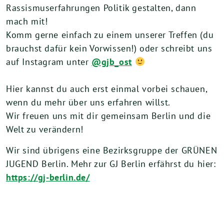
Rassismuserfahrungen Politik gestalten, dann
mach mit!
Komm gerne einfach zu einem unserer Treffen (du
brauchst dafür kein Vorwissen!) oder schreibt uns
auf Instagram unter
@gjb_ost
Hier kannst du auch erst einmal vorbei schauen,
wenn du mehr über uns erfahren willst.
Wir freuen uns mit dir gemeinsam Berlin und die
Welt zu verändern!
Wir sind übrigens eine Bezirksgruppe der GRÜNEN
JUGEND Berlin. Mehr zur GJ Berlin erfährst du hier:
https://gj-berlin.de/