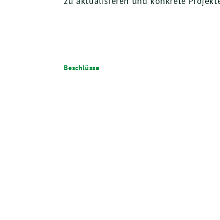
zu aktualisieren und konkrete Projekt
Beschlüsse