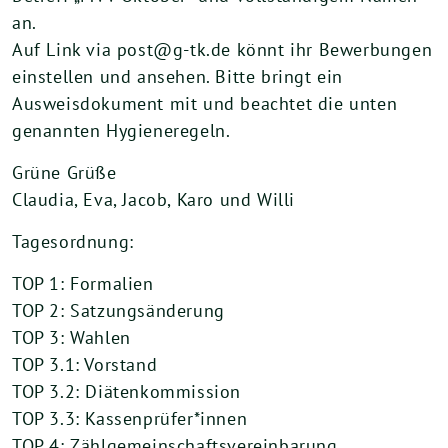
an.
Auf Link via post@g-tk.de könnt ihr Bewerbungen
einstellen und ansehen. Bitte bringt ein
Ausweisdokument mit und beachtet die unten
genannten Hygieneregeln.
Grüne Grüße
Claudia, Eva, Jacob, Karo und Willi
Tagesordnung:
TOP 1: Formalien
TOP 2: Satzungsänderung
TOP 3: Wahlen
TOP 3.1: Vorstand
TOP 3.2: Diätenkommission
TOP 3.3: Kassenprüfer*innen
TOP 4: Zählgemeinschaftsvereinbarung