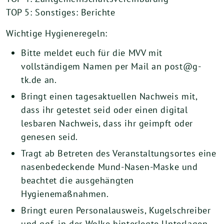
TOP 5: Sonstiges: Berichte
Wichtige Hygieneregeln:
Bitte meldet euch für die MVV mit
vollständigem Namen per Mail an post@g-
tk.de an.
Bringt einen tagesaktuellen Nachweis mit,
dass ihr getestet seid oder einen digital
lesbaren Nachweis, dass ihr geimpft oder
genesen seid.
Tragt ab Betreten des Veranstaltungsortes eine
nasenbedeckende Mund-Nasen-Maske und
beachtet die ausgehängten
Hygienemaßnahmen.
Bringt euren Personalausweis, Kugelschreiber
und ggf. in der Wolke hinterlegte Unterlagen