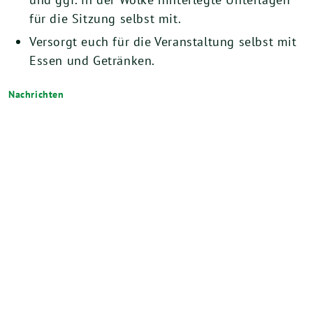
für die Sitzung selbst mit.
Versorgt euch für die Veranstaltung selbst mit
Essen und Getränken.
Nachrichten