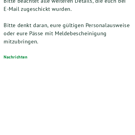
Bitte beachtet alle weiteren Details, die euch bei
E-Mail zugeschickt wurden.
Bitte denkt daran, eure gültigen Personalausweise
oder eure Pässe mit Meldebescheinigung
mitzubringen.
Nachrichten