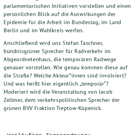
parlamentarischen Initiativen vorstellen und einen
persönlichen Blick auf die Auswirkungen der
Epidemie für die Arbeit im Bundestag, im Land
Berlin und im Wahlkreis werfen.
Anschließend wird uns Stefan Taschner,
bündnisgrüner Sprecher für Radverkehr im
Abgeordnetenhaus, die temporären Radwege
genauer vorstellen. Wie genau kommen diese auf
die Straße? Welche Akteur*innen sind involviert?
Und was heißt hier eigentlich „temporär“?
Moderiert wird die Veranstaltung von Jacob
Zellmer, dem verkehrspolitischen Sprecher der
grünen BVV Fraktion Treptow-Köpenick.