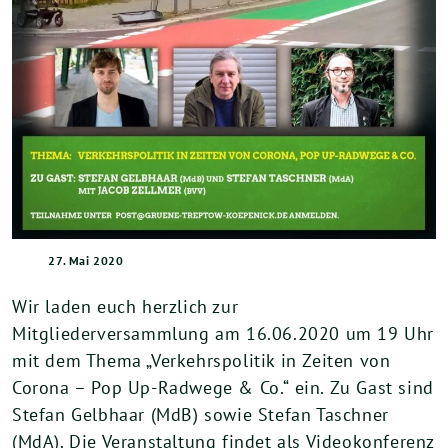
27. Mai 2020
Wir laden euch herzlich zur
Mitgliederversammlung am 16.06.2020 um 19 Uhr
mit dem Thema „Verkehrspolitik in Zeiten von
Corona – Pop Up-Radwege & Co.“ ein. Zu Gast sind
Stefan Gelbhaar (MdB) sowie Stefan Taschner
(MdA). Die Veranstaltung findet als Videokonferenz