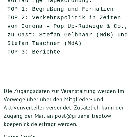
Vorläufige Tagesordnung:
TOP 1: Begrüßung und Formalien
TOP 2: Verkehrspolitik in Zeiten 
von Corona – Pop Up-Radwege & Co., 
zu Gast: Stefan Gelbhaar (MdB) und 
Stefan Taschner (MdA)
TOP 3: Berichte
Die Zugangsdaten zur Veranstaltung werden im
Vorwege über über den Mitglieder- und
Aktivenverteiler versendet. Zusätzlich kann der
Zugang per Mail an post@gruene-treptow-
koepenick.de erfragt werden.
Grüne Grüße