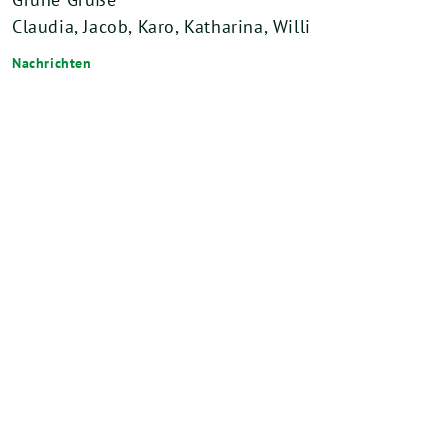
Claudia, Jacob, Karo, Katharina, Willi
Nachrichten