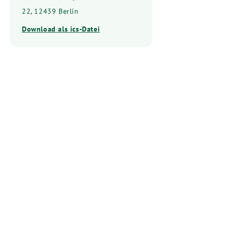
22, 12439 Berlin
Download als ics-Datei