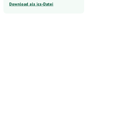
Download als ics-Datei